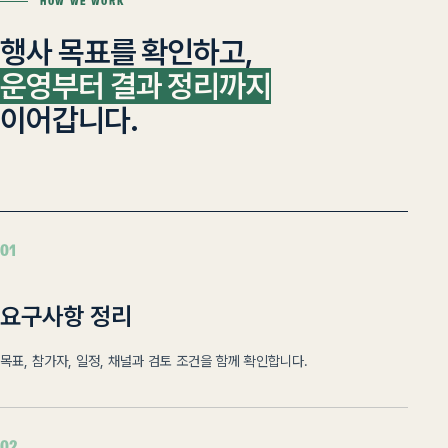
HOW WE WORK
행사 목표를 확인하고,
운영부터 결과 정리까지
이어갑니다.
01
요구사항 정리
목표, 참가자, 일정, 채널과 검토 조건을 함께 확인합니다.