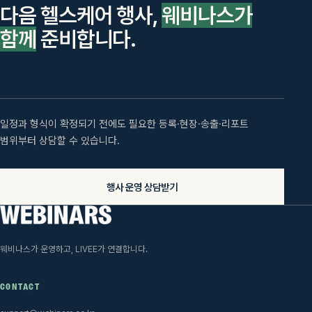
다음 헬스케어 행사,
웨비나스가
함께
준비합니다.
일정과 형식이 확정되기 전에도 필요한 등록·현장·송출·리포트
범위부터 상담할 수 있습니다.
행사 운영 상담받기
웨비나스가 운영하고, LIVEE가 연결합니다.
CONTACT