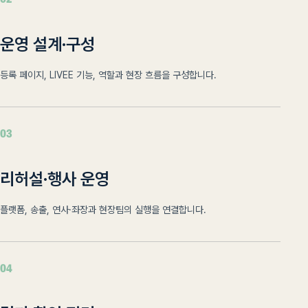
02
운영 설계·구성
등록 페이지, LIVEE 기능, 역할과 현장 흐름을 구성합니다.
03
리허설·행사 운영
플랫폼, 송출, 연사·좌장과 현장팀의 실행을 연결합니다.
04