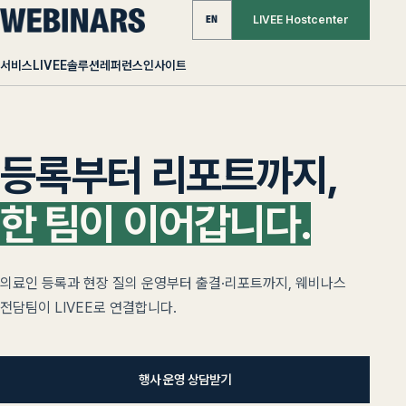
LIVEE Hostcenter
EN
서비스
LIVEE
솔루션
레퍼런스
인사이트
등록부터 리포트까지,
한 팀이 이어갑니다.
의료인 등록과 현장 질의 운영부터 출결·리포트까지, 웨비나스
전담팀이 LIVEE로 연결합니다.
행사 운영 상담받기