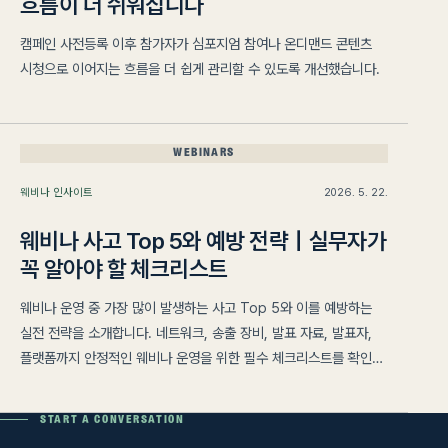
흐름이 더 쉬워집니다
캠페인 사전등록 이후 참가자가 심포지엄 참여나 온디맨드 콘텐츠
시청으로 이어지는 흐름을 더 쉽게 관리할 수 있도록 개선했습니다.
WEBINARS
웨비나 인사이트
2026. 5. 22.
웨비나 사고 Top 5와 예방 전략｜실무자가
꼭 알아야 할 체크리스트
웨비나 운영 중 가장 많이 발생하는 사고 Top 5와 이를 예방하는
실전 전략을 소개합니다. 네트워크, 송출 장비, 발표 자료, 발표자,
플랫폼까지 안정적인 웨비나 운영을 위한 필수 체크리스트를 확인해
보세요.
START A CONVERSATION