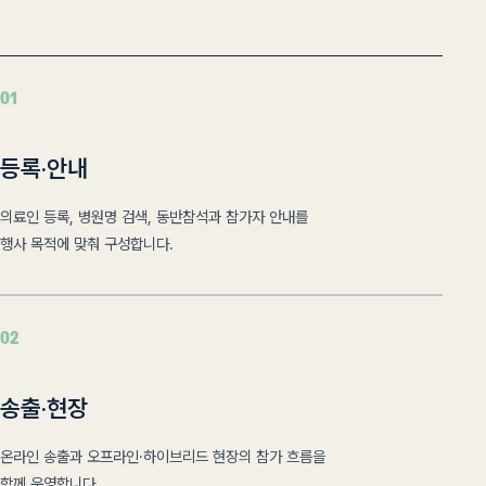
01
등록·안내
의료인 등록, 병원명 검색, 동반참석과 참가자 안내를
행사 목적에 맞춰 구성합니다.
02
송출·현장
온라인 송출과 오프라인·하이브리드 현장의 참가 흐름을
함께 운영합니다.