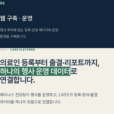
04
웹 구축 · 운영
행사 목적에 맞는 등록·안내 페이지와 운영
환경을 구축합니다.
LIVEE PLATFORM
의료인 등록부터 출결·리포트까지,
하나의 행사 운영 데이터
로
연결합니다.
웨비나스 전담팀이 행사를 운영하고, LIVEE가 등록·참여·출결
데이터를 하나의 흐름으로 연결합니다.