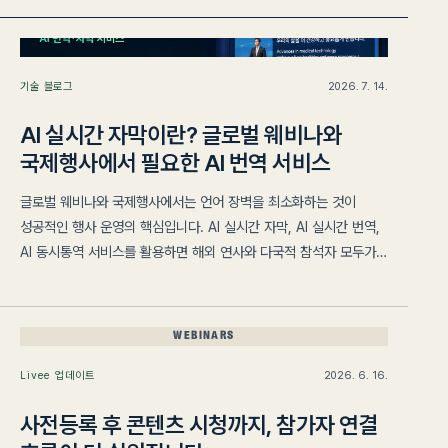
WEBINARS
기술 블로그
2026. 7. 14.
AI 실시간 자막이란? 글로벌 웨비나와
국제행사에서 필요한 AI 번역 서비스
글로벌 웨비나와 국제행사에서는 언어 장벽을 최소화하는 것이
성공적인 행사 운영의 핵심입니다. AI 실시간 자막, AI 실시간 번역,
AI 동시통역 서비스를 활용하면 해외 연사와 다국적 참석자 모두가
더욱 편리하게 행사에 참여할 수 있습니다.
WEBINARS
Livee 업데이트
2026. 6. 16.
사전등록 후 콘텐츠 시청까지, 참가자 연결