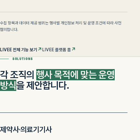
수집 항목과 데이터 제공 범위는 행사별 개인정보 처리 및 운영 조건에 따라 사전
협의합니다.
↗
↗
LIVEE 전체 기능 보기
LIVEE 플랫폼 홈
SOLUTIONS
각 조직의
행사 목적에 맞는 운영
방식
을
제안합니다.
제약사·의료기기사