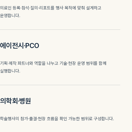
의료인 등록·참석·질의·리포트를 행사 목적에 맞춰 설계하고
운영합니다.
에이전시·PCO
기획·제작 파트너와 역할을 나누고 기술·현장 운영 범위를 함께
실행합니다.
의학회·병원
학술행사의 참가·출결·현장 흐름을 확인 가능한 범위로 구성합니다.