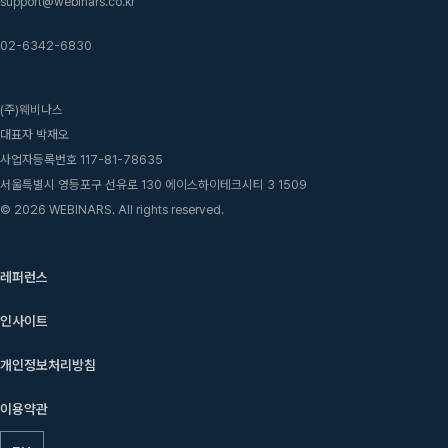
support@webinars.co.kr
02-6342-6830
(주)웨비나스
대표자 박재오
사업자등록번호 117-81-78635
서울특별시 영등포구 선유로 130 에이스하이테크시티 3 1509
© 2026 WEBINARS. All rights reserved.
레퍼런스
인사이트
개인정보처리방침
이용약관