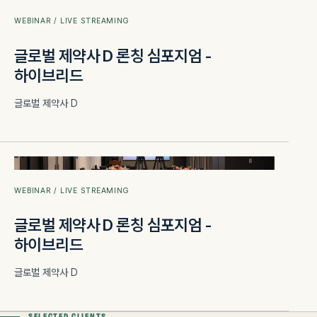
WEBINAR / LIVE STREAMING
글로벌 제약사 D 론칭 심포지엄 -
하이브리드
글로벌 제약사 D
WEBINARS
WEBINAR / LIVE STREAMING
글로벌 제약사 D 론칭 심포지엄 -
하이브리드
글로벌 제약사 D