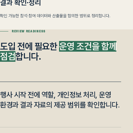
결과 확인·정리
확인 가능한 참석·참여 데이터와 산출물을 합의한 범위로 정리합니다.
REVIEW READINESS
도입 전에 필요한
운영 조건을 함께
점검
합니다.
행사 시작 전에 역할, 개인정보 처리, 운영
환경과 결과 자료의 제공 범위를 확인합니다.