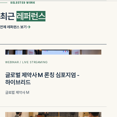
SELECTED WORK
최근
레퍼런스
→
전체 레퍼런스 보기
WEBINARS
WEBINAR / LIVE STREAMING
글로벌 제약사 M 론칭 심포지엄 -
하이브리드
글로벌 제약사 M
WEBINARS