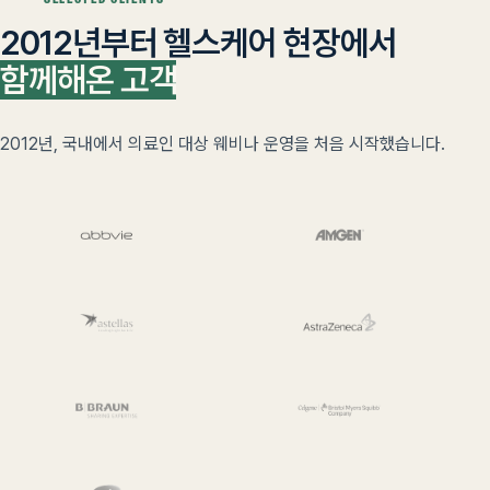
SELECTED CLIENTS
2012년부터 헬스케어 현장에서
함께해온 고객
2012년, 국내에서 의료인 대상 웨비나 운영을 처음 시작했습니다.