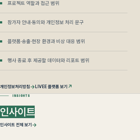
프로젝트 역할과 접근 범위
참가자 안내·동의와 개인정보 처리 문구
플랫폼·송출·현장 환경과 비상 대응 범위
행사 종료 후 제공할 데이터와 리포트 범위
→
↗
개인정보처리방침
LIVEE 플랫폼 보기
INSIGHTS
인사이트
→
인사이트 전체 보기