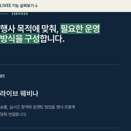
↓
LIVEE 기능 살펴보기
SERVICES
행사 목적에 맞춰,
필요한 운영
방식을 구성
합니다.
01
라이브 웨비나
송출, 실시간 참여와 운영팀 협업을 행사 흐름에
맞춰 연결합니다.