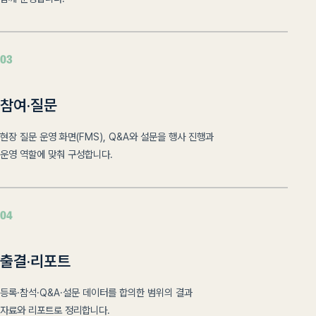
03
참여·질문
현장 질문 운영 화면(FMS), Q&A와 설문을 행사 진행과
운영 역할에 맞춰 구성합니다.
04
출결·리포트
등록·참석·Q&A·설문 데이터를 합의한 범위의 결과
자료와 리포트로 정리합니다.