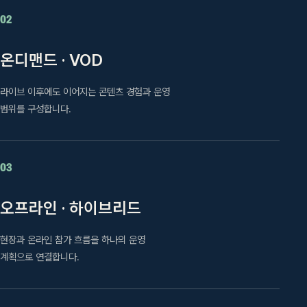
02
온디맨드 · VOD
라이브 이후에도 이어지는 콘텐츠 경험과 운영
범위를 구성합니다.
03
오프라인 · 하이브리드
현장과 온라인 참가 흐름을 하나의 운영
계획으로 연결합니다.